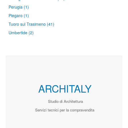
Perugia
(1)
Piegaro
(1)
Tuoro sul Trasimeno
(41)
Umbertide
(2)
ARCHITALY
Studio di Architettura
Servizi tecnici per la compravendita