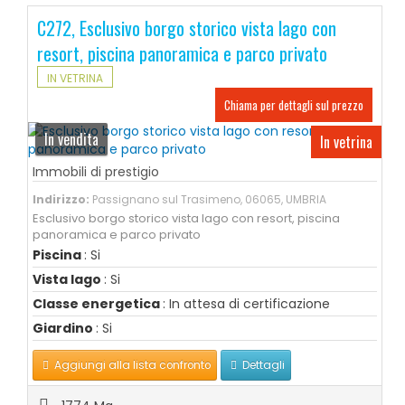
C272, Esclusivo borgo storico vista lago con
resort, piscina panoramica e parco privato
IN VETRINA
Chiama per dettagli sul prezzo
In vendita
In vetrina
Immobili di prestigio
Indirizzo:
Passignano sul Trasimeno, 06065, UMBRIA
Esclusivo borgo storico vista lago con resort, piscina
panoramica e parco privato
Piscina
: Si
Vista lago
: Si
Classe energetica
: In attesa di certificazione
Giardino
: Si
Aggiungi alla lista confronto
Dettagli