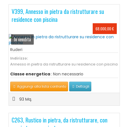
V399, Annesso in pietra da ristrutturare su
residence con piscina
68.000,00 €
In vendita
Ruderi
Indirizzo:
Annesso in pietra da ristrutturare su residence con piscina
Classe energetica
: Non necessario
Aggiungi alla lista confronto
Dettagli
93 Mq.
C263, Rustico in pietra, da ristrutturare, con