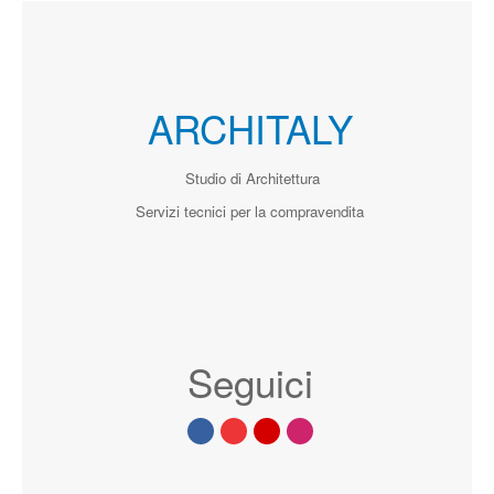
ARCHITALY
Studio di Architettura
Servizi tecnici per la compravendita
Seguici