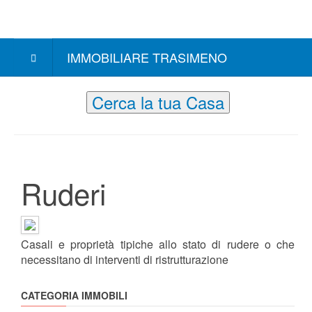
IMMOBILIARE TRASIMENO
Cerca la tua Casa
Ruderi
Casali e proprietà tipiche allo stato di rudere o che
necessitano di interventi di ristrutturazione
CATEGORIA IMMOBILI