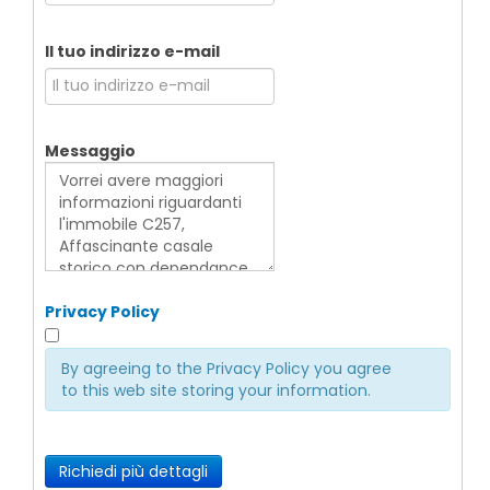
Il tuo indirizzo e-mail
Messaggio
Privacy Policy
By agreeing to the Privacy Policy you agree
to this web site storing your information.
Richiedi più dettagli