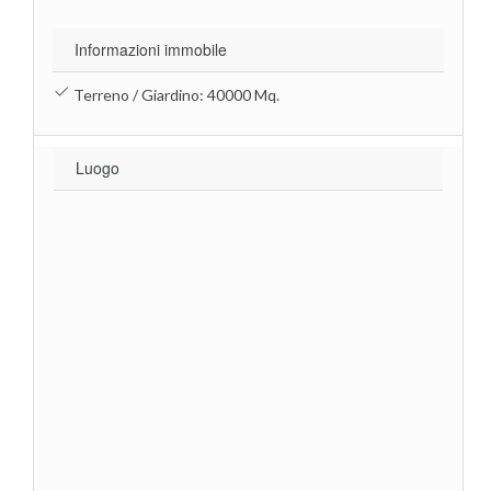
Informazioni immobile
Terreno / Giardino: 40000 Mq.
Luogo