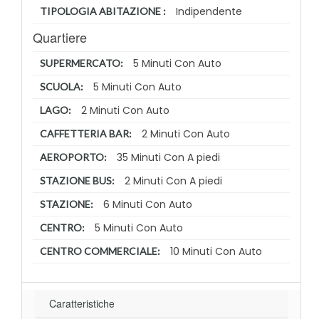
Indipendente
TIPOLOGIA ABITAZIONE :
Quartiere
5 Minuti Con Auto
SUPERMERCATO:
5 Minuti Con Auto
SCUOLA:
2 Minuti Con Auto
LAGO:
2 Minuti Con Auto
CAFFETTERIA BAR:
35 Minuti Con A piedi
AEROPORTO:
2 Minuti Con A piedi
STAZIONE BUS:
6 Minuti Con Auto
STAZIONE:
5 Minuti Con Auto
CENTRO:
10 Minuti Con Auto
CENTRO COMMERCIALE:
Caratteristiche