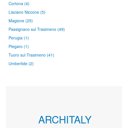
Cortona
(4)
Lisciano Niccone
(5)
Magione
(25)
Passignano sul Trasimeno
(49)
Perugia
(1)
Piegaro
(1)
Tuoro sul Trasimeno
(41)
Umbertide
(2)
ARCHITALY