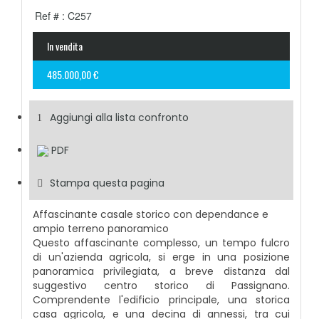
Ref # : C257
In vendita
485.000,00 €
Aggiungi alla lista confronto
PDF
Stampa questa pagina
Affascinante casale storico con dependance e
ampio terreno panoramico
Questo affascinante complesso, un tempo fulcro
di un'azienda agricola, si erge in una posizione
panoramica privilegiata, a breve distanza dal
suggestivo centro storico di Passignano.
Comprendente l'edificio principale, una storica
casa agricola, e una decina di annessi, tra cui