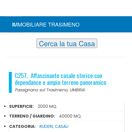
IMMOBILIARE TRASIMENO
Cerca la tua Casa
C257, Affascinante casale storico con
dependance e ampio terreno panoramico
Passignano sul Trasimeno, UMBRIA
SUPERFICIE:
2000 MQ.
TERRENO / GIARDINO:
40000 MQ.
CATEGORIA:
RUDERI
,
CASALI