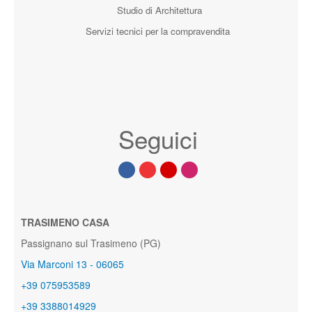
Studio di Architettura
Servizi tecnici per la compravendita
Seguici
TRASIMENO CASA
Passignano sul Trasimeno (PG)
Via Marconi 13 - 06065
+39 075953589
+39 3388014929