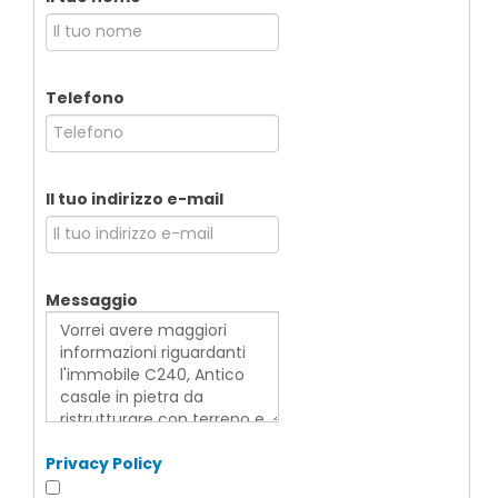
Telefono
Il tuo indirizzo e-mail
Messaggio
Privacy Policy