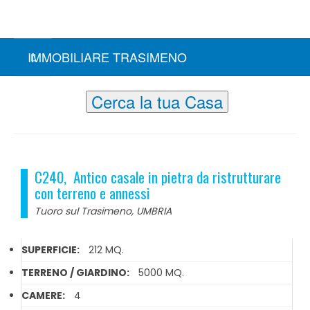
IMMOBILIARE TRASIMENO
Cerca la tua Casa
C240, Antico casale in pietra da ristrutturare
con terreno e annessi
Tuoro sul Trasimeno, UMBRIA
SUPERFICIE:
212 MQ.
TERRENO / GIARDINO:
5000 MQ.
CAMERE:
4