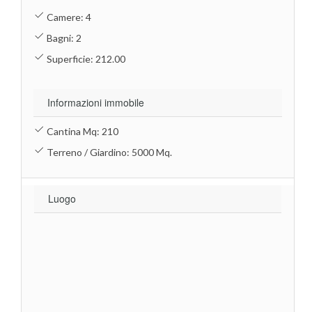
Camere: 4
Bagni: 2
Superficie: 212.00
Informazioni immobile
Cantina Mq: 210
Terreno / Giardino: 5000 Mq.
Luogo