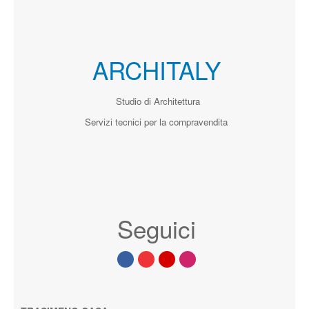
ARCHITALY
Studio di Architettura
Servizi tecnici per la compravendita
Seguici