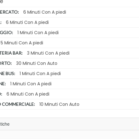
re
6 Minuti Con A piedi
ERCATO:
6 Minuti Con A piedi
:
1 Minuti Con A piedi
GGIO:
5 Minuti Con A piedi
3 Minuti Con A piedi
TERIA BAR:
30 Minuti Con Auto
ORTO:
1 Minuti Con A piedi
NE BUS:
1 Minuti Con A piedi
NE:
6 Minuti Con A piedi
:
10 Minuti Con Auto
 COMMERCIALE:
stiche