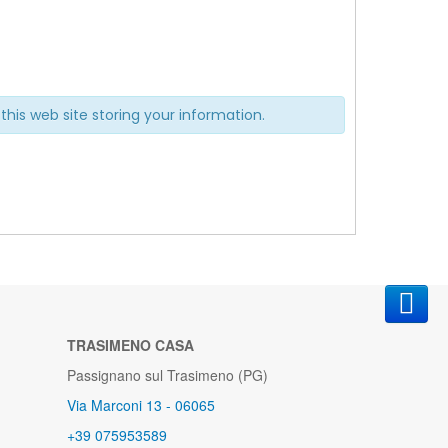
this web site storing your information.
TRASIMENO CASA
Passignano sul Trasimeno (PG)
Via Marconi 13 - 06065
+39 075953589