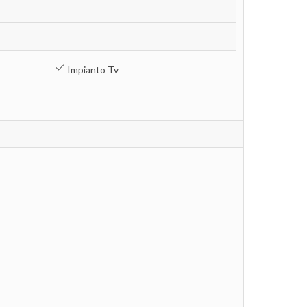
Impianto Tv