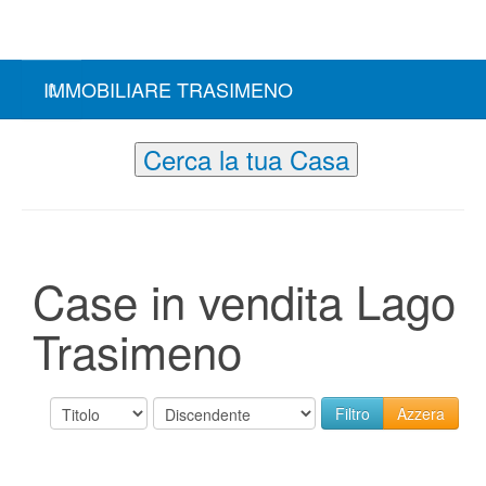
IMMOBILIARE TRASIMENO
Cerca la tua Casa
Case in vendita Lago
Trasimeno
Azzera