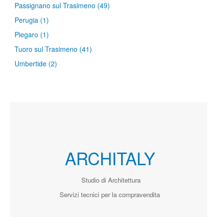
Passignano sul Trasimeno
(49)
Perugia
(1)
Piegaro
(1)
Tuoro sul Trasimeno
(41)
Umbertide
(2)
ARCHITALY
Studio di Architettura
Servizi tecnici per la compravendita