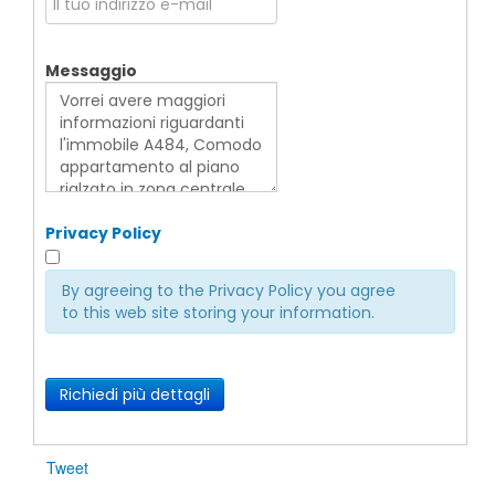
Messaggio
Privacy Policy
By agreeing to the Privacy Policy you agree
to this web site storing your information.
Richiedi più dettagli
Tweet