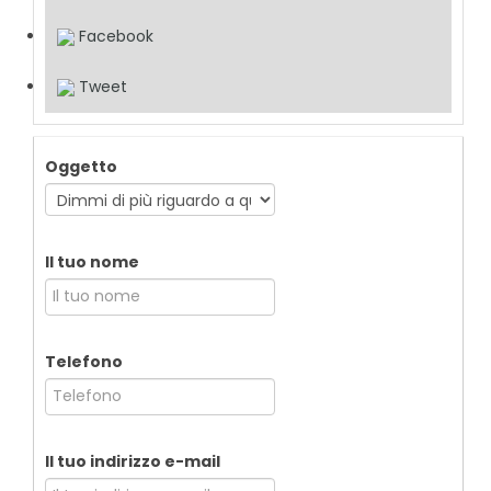
Facebook
Tweet
Oggetto
Il tuo nome
Telefono
Il tuo indirizzo e-mail