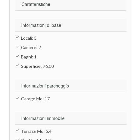
Caratteristiche
Informazioni di base
Locali: 3
Camere: 2
Bagni: 1
Superficie: 76.00
Informazioni parcheggio
Garage Mq: 17
Informazioni immobile
Terrazzi Mq: 5,4