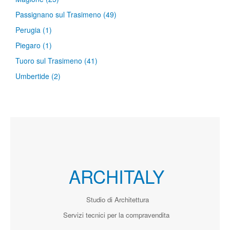
Passignano sul Trasimeno
(49)
Perugia
(1)
Piegaro
(1)
Tuoro sul Trasimeno
(41)
Umbertide
(2)
ARCHITALY
Studio di Architettura
Servizi tecnici per la compravendita