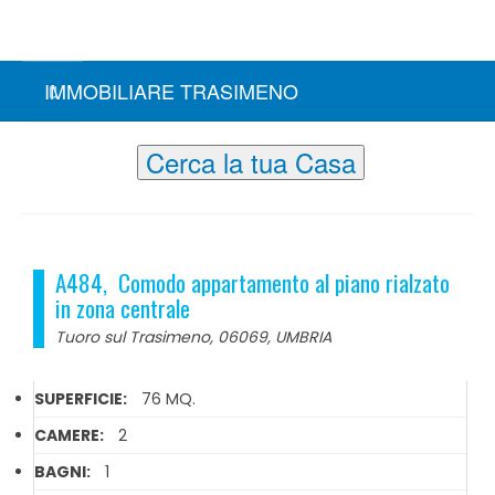
IMMOBILIARE TRASIMENO
Cerca la tua Casa
A484, Comodo appartamento al piano rialzato
in zona centrale
Tuoro sul Trasimeno, 06069, UMBRIA
SUPERFICIE:
76 MQ.
CAMERE:
2
BAGNI:
1