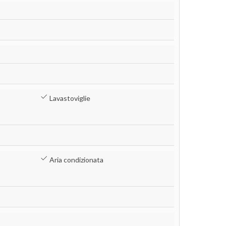
Lavastoviglie
Aria condizionata