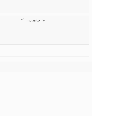
Impianto Tv