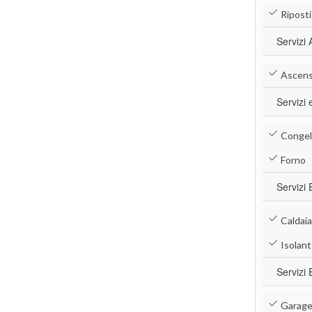
Riposti
Servizi 
Ascens
Servizi 
Congel
Forno
Servizi 
Caldaia
Isolant
Servizi 
Garag