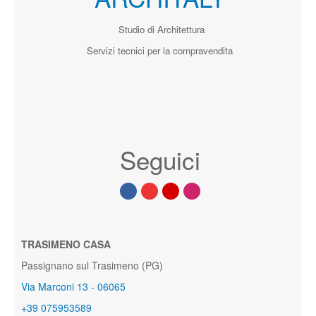
Studio di Architettura
Servizi tecnici per la compravendita
Seguici
TRASIMENO CASA
Passignano sul Trasimeno (PG)
Via Marconi 13 - 06065
+39 075953589