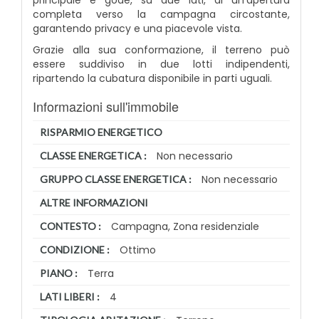
completa verso la campagna circostante,
garantendo privacy e una piacevole vista.
Grazie alla sua conformazione, il terreno può
essere suddiviso in due lotti indipendenti,
ripartendo la cubatura disponibile in parti uguali.
Informazioni sull'immobile
RISPARMIO ENERGETICO
Non necessario
CLASSE ENERGETICA :
Non necessario
GRUPPO CLASSE ENERGETICA :
ALTRE INFORMAZIONI
Campagna, Zona residenziale
CONTESTO :
Ottimo
CONDIZIONE :
Terra
PIANO :
4
LATI LIBERI :