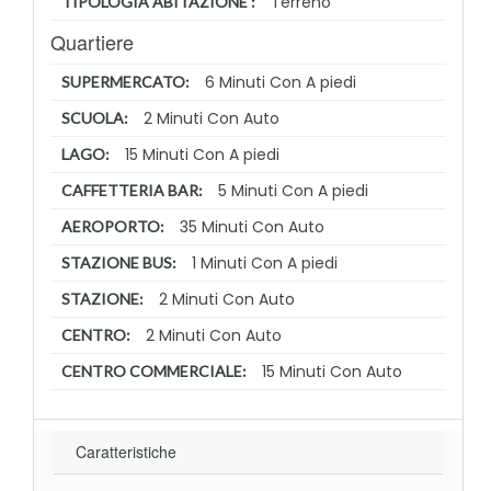
Terreno
TIPOLOGIA ABITAZIONE :
Quartiere
6 Minuti Con A piedi
SUPERMERCATO:
2 Minuti Con Auto
SCUOLA:
15 Minuti Con A piedi
LAGO:
5 Minuti Con A piedi
CAFFETTERIA BAR:
35 Minuti Con Auto
AEROPORTO:
1 Minuti Con A piedi
STAZIONE BUS:
2 Minuti Con Auto
STAZIONE:
2 Minuti Con Auto
CENTRO:
15 Minuti Con Auto
CENTRO COMMERCIALE:
Caratteristiche