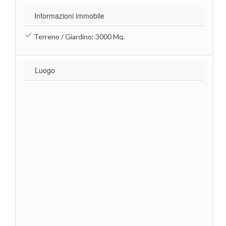
Informazioni immobile
Terreno / Giardino: 3000 Mq.
Luogo