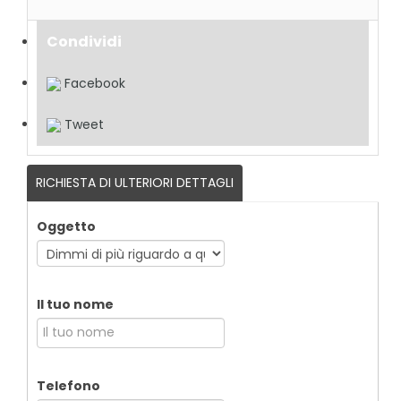
Condividi
Facebook
Tweet
RICHIESTA DI ULTERIORI DETTAGLI
Oggetto
Il tuo nome
Telefono