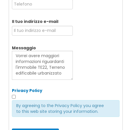
Il tuo indirizzo e-mail
Messaggio
Privacy Policy
By agreeing to the Privacy Policy you agree
to this web site storing your information.