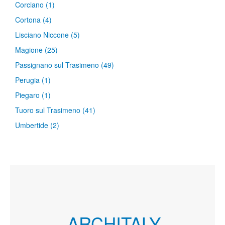
Corciano
(1)
Cortona
(4)
Lisciano Niccone
(5)
Magione
(25)
Passignano sul Trasimeno
(49)
Perugia
(1)
Piegaro
(1)
Tuoro sul Trasimeno
(41)
Umbertide
(2)
ARCHITALY