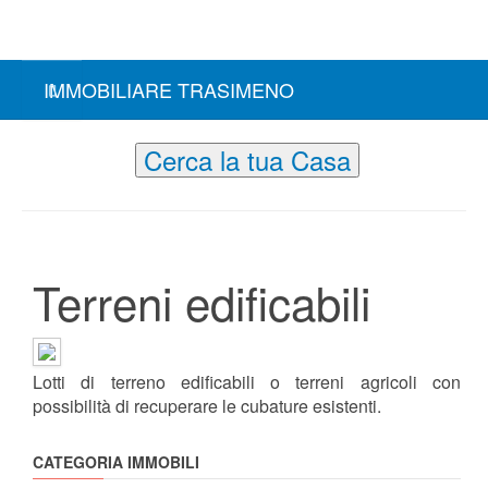
IMMOBILIARE TRASIMENO
Cerca la tua Casa
Terreni edificabili
Lotti di terreno edificabili o terreni agricoli con
possibilità di recuperare le cubature esistenti.
CATEGORIA IMMOBILI