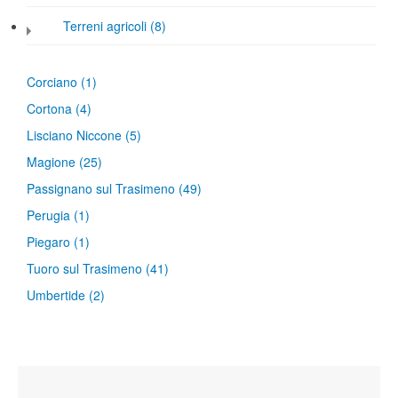
Terreni agricoli (8)
Corciano
(1)
Cortona
(4)
Lisciano Niccone
(5)
Magione
(25)
Passignano sul Trasimeno
(49)
Perugia
(1)
Piegaro
(1)
Tuoro sul Trasimeno
(41)
Umbertide
(2)