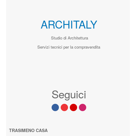
ARCHITALY
Studio di Architettura
Servizi tecnici per la compravendita
Seguici
TRASIMENO CASA