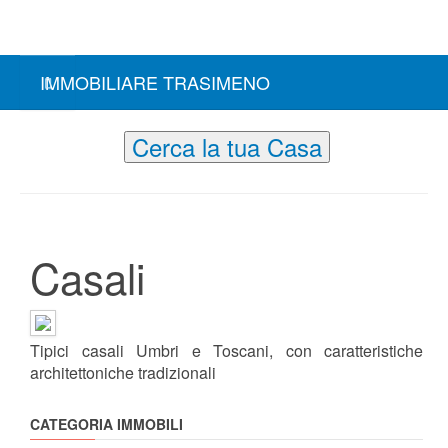
IMMOBILIARE TRASIMENO
Cerca la tua Casa
Casali
Tipici casali Umbri e Toscani, con caratteristiche
architettoniche tradizionali
CATEGORIA IMMOBILI