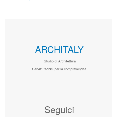
ARCHITALY
Studio di Architettura
Servizi tecnici per la compravendita
Seguici