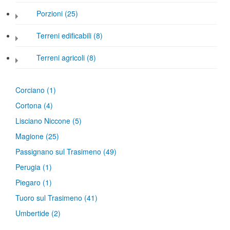
Porzioni (25)
Terreni edificabili (8)
Terreni agricoli (8)
Corciano
(1)
Cortona
(4)
Lisciano Niccone
(5)
Magione
(25)
Passignano sul Trasimeno
(49)
Perugia
(1)
Piegaro
(1)
Tuoro sul Trasimeno
(41)
Umbertide
(2)