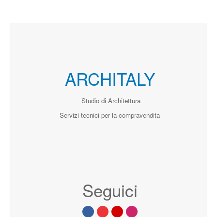
ARCHITALY
Studio di Architettura
Servizi tecnici per la compravendita
Seguici