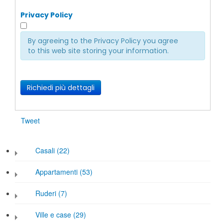
Privacy Policy
By agreeing to the Privacy Policy you agree
to this web site storing your information.
Richiedi più dettagli
Tweet
Casali (22)
Appartamenti (53)
Ruderi (7)
Ville e case (29)