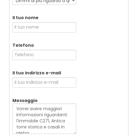
Il tuo nome
Telefono
Il tuo indirizzo e-mail
Messaggio