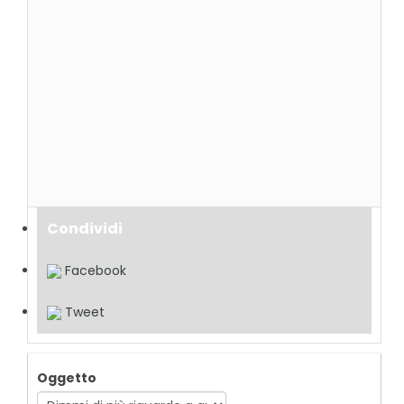
Condividi
Facebook
Tweet
Oggetto