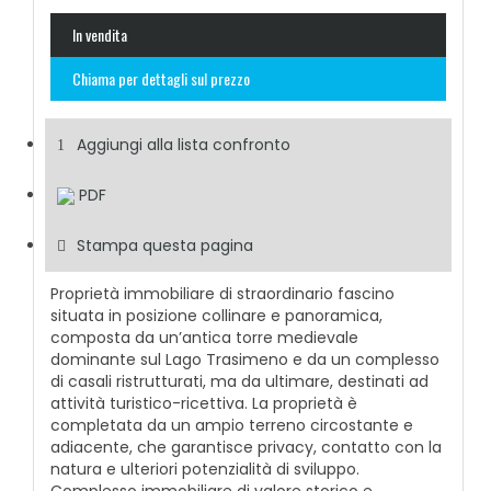
In vendita
Chiama per dettagli sul prezzo
Aggiungi alla lista confronto
PDF
Stampa questa pagina
Proprietà immobiliare di straordinario fascino
situata in posizione collinare e panoramica,
composta da un’antica torre medievale
dominante sul Lago Trasimeno e da un complesso
di casali ristrutturati, ma da ultimare, destinati ad
attività turistico-ricettiva. La proprietà è
completata da un ampio terreno circostante e
adiacente, che garantisce privacy, contatto con la
natura e ulteriori potenzialità di sviluppo.
Complesso immobiliare di valore storico e